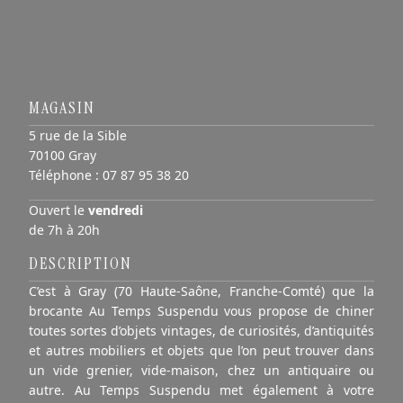
MAGASIN
5 rue de la Sible
70100 Gray
Téléphone :
07 87 95 38 20
Ouvert le
vendredi
de 7h à 20h
DESCRIPTION
C’est à Gray (70 Haute-Saône, Franche-Comté) que la
brocante Au Temps Suspendu vous propose de chiner
toutes sortes d’objets vintages, de curiosités, d’antiquités
et autres mobiliers et objets que l’on peut trouver dans
un vide grenier, vide-maison, chez un antiquaire ou
autre. Au Temps Suspendu met également à votre