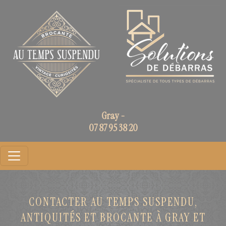
Panneau de gestion des cookies
Gray -
07 87 95 38 20
CONTACTER AU TEMPS SUSPENDU,
ANTIQUITÉS ET BROCANTE À GRAY ET