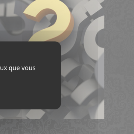
ceux que vous