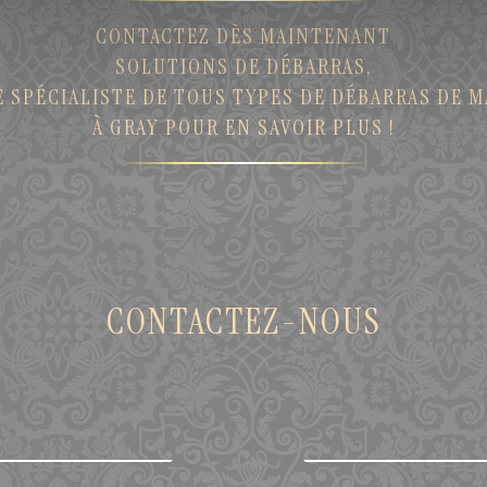
CONTACTEZ DÈS MAINTENANT
SOLUTIONS DE DÉBARRAS,
 SPÉCIALISTE DE TOUS TYPES DE DÉBARRAS DE 
À GRAY POUR EN SAVOIR PLUS !
CONTACTEZ-NOUS