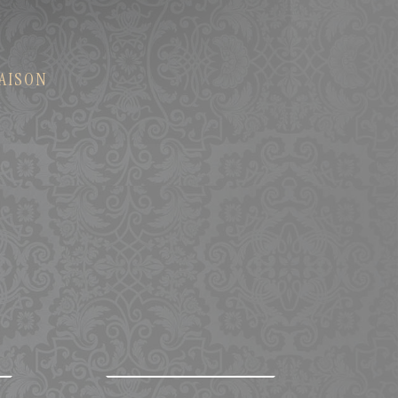
MAISON