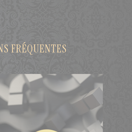
ONS FRÉQUENTES