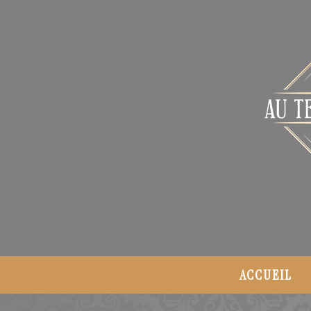
Panneau de gestion des cookies
ACCUEIL