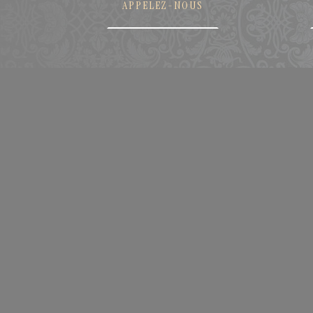
APPELEZ-NOUS