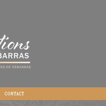
CONTACT