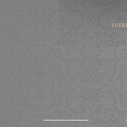
VOTRE