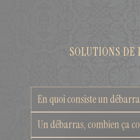
SOLUTIONS DE 
En quoi consiste un débarra
Un débarras, combien ça co